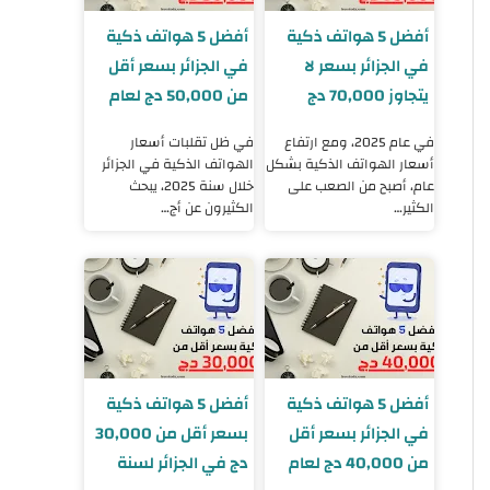
أفضل 5 هواتف ذكية
أفضل 5 هواتف ذكية
في الجزائر بسعر لا
في الجزائر بسعر أقل
يتجاوز 70,000 دج
من 50,000 دج لعام
لسنة 2025
2025
في عام 2025، ومع ارتفاع
في ظل تقلبات أسعار
أسعار الهواتف الذكية بشكل
الهواتف الذكية في الجزائر
عام، أصبح من الصعب على
خلال سنة 2025، يبحث
الكثير…
الكثيرون عن أج…
أفضل 5 هواتف ذكية
أفضل 5 هواتف ذكية
في الجزائر بسعر أقل
بسعر أقل من 30,000
من 40,000 دج لعام
دج في الجزائر لسنة