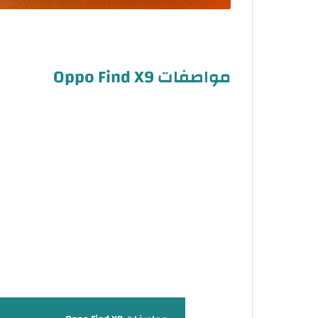
مواصفات Oppo Find X9