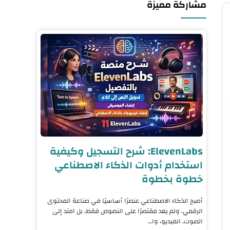
مشاركة مميزة
ElevenLabs: شرح التسجيل وكيفية
استخدام أدوات الذكاء الاصطناعي
خطوة بخطوة
أصبح الذكاء الاصطناعي عنصرًا أساسيًا في صناعة المحتوى
الرقمي، ولم يعد مقتصرًا على النصوص فقط، بل امتد إلى
الصوت، الفيديو، وا…