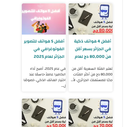
أفضل 4 هواتف ذكية
أفضل 5 هواتف للتصوير
في الجزائر بسعر أقل
الفوتوغرافي في
من 80,000 دج لعام
الجزائر لعام 2025
2025
تعتبر الفئة السعرية أقل من
في عام 2025، أصبح أداء
80,000 دج من أكثر الفئات
الكاميرا عاملاً حاسمًا عند
جذبًا للمستهلك الجزائري، لأ…
اختيار الهاتف الذكي، خصوصًا
ل…