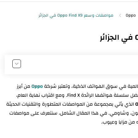
Oppo
Oppo
من أبرز
العلامات التي استطاعت أن تفرض نفسها بقوة بفضل سلسلة هواتفها الرائدة Find X. ومع اقتراب نهاية العام،
O
الذي يأتي بمجموعة من المواصفات المتطورة والتقنيات الحديثة
آيفون، وشاومي. في هذا المقال الشامل، سنتعرف على مواصفات