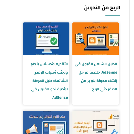
الربح من التدوين
الدليل الشامل للقبول في
التقديم لأدسنس بنجاح
AdSense: خلاصة مراحل
وتجنّب أسباب الرفض
إنشاء مدونة بلوجر من
الشائعة: دليل المرحلة
الصفر حتى الربح
الأخيرة نحو القبول في
AdSense