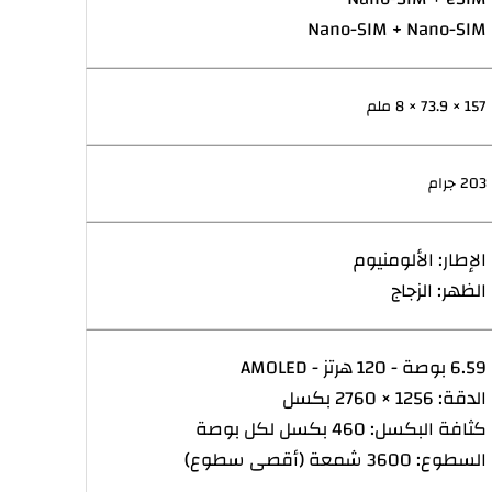
Nano-SIM + Nano-SIM
157 × 73.9 × 8 ملم
203 جرام
الإطار: الألومنيوم
الظهر: الزجاج
6.59 بوصة - 120 هرتز - AMOLED
الدقة: 1256 × 2760 بكسل
كثافة البكسل: 460 بكسل لكل بوصة
السطوع: 3600 شمعة (أقصى سطوع)