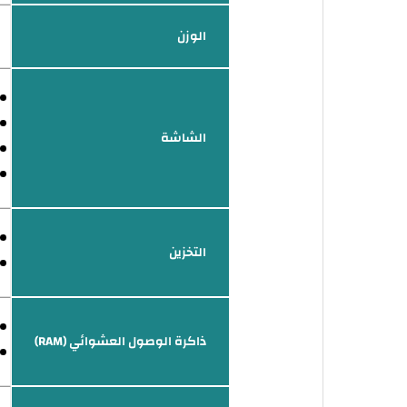
الوزن
الشاشة
التخزين
ذاكرة الوصول العشوائي (RAM)