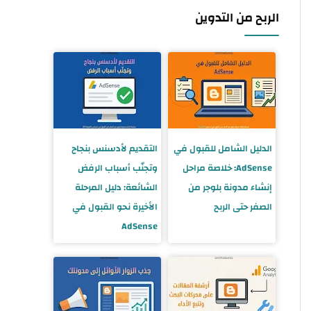
الربح من التدوين
الدليل الشامل للقبول في
التقديم لأدسنس بنجاح
AdSense: خلاصة مراحل
وتجنّب أسباب الرفض
إنشاء مدونة بلوجر من
الشائعة: دليل المرحلة
الصفر حتى الربح
الأخيرة نحو القبول في
AdSense