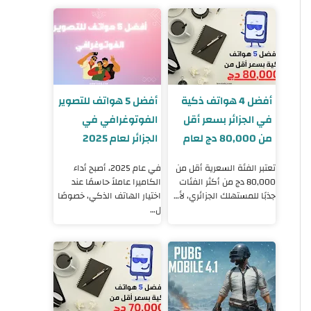
أفضل 4 هواتف ذكية
أفضل 5 هواتف للتصوير
في الجزائر بسعر أقل
الفوتوغرافي في
من 80,000 دج لعام
الجزائر لعام 2025
2025
تعتبر الفئة السعرية أقل من
في عام 2025، أصبح أداء
80,000 دج من أكثر الفئات
الكاميرا عاملاً حاسمًا عند
جذبًا للمستهلك الجزائري، لأ…
اختيار الهاتف الذكي، خصوصًا
ل…