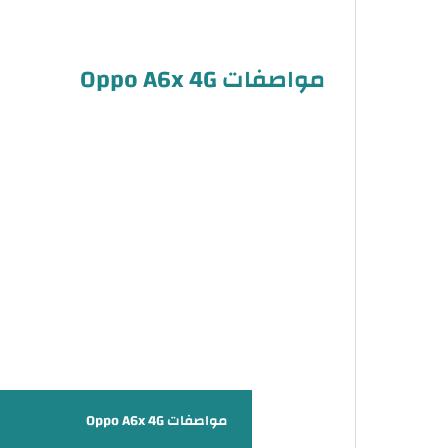
مواصفات Oppo A6x 4G
مواصفات Oppo A6x 4G