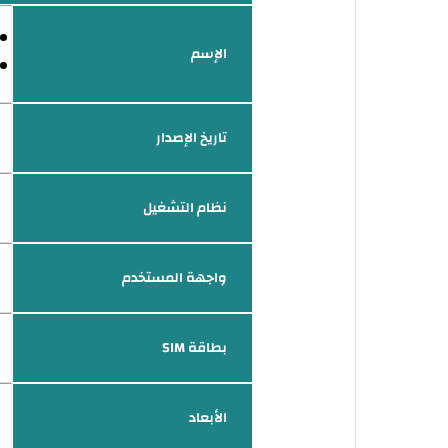
الإسم
تاريخ الإصدار
نظام التشغيل
واجهة المستخدم
بطاقة SIM
الأبعاد