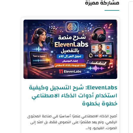
مشاركة مميزة
ElevenLabs: شرح التسجيل وكيفية
استخدام أدوات الذكاء الاصطناعي
خطوة بخطوة
أصبح الذكاء الاصطناعي عنصرًا أساسيًا في صناعة المحتوى
الرقمي، ولم يعد مقتصرًا على النصوص فقط، بل امتد إلى
الصوت، الفيديو، وا…