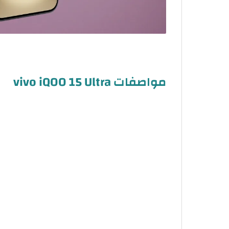
مواصفات vivo iQOO 15 Ultra