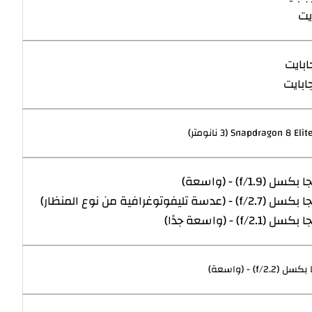
Snapdragon 8 Elit نانومتر)