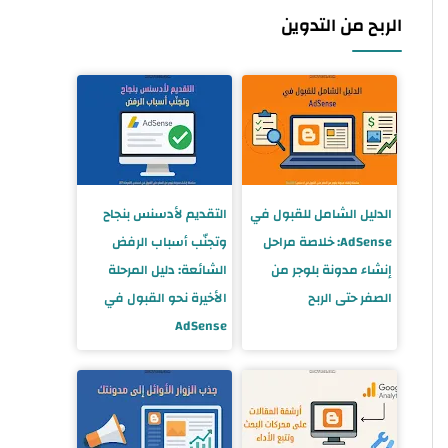
الربح من التدوين
الدليل الشامل للقبول في
التقديم لأدسنس بنجاح
AdSense: خلاصة مراحل
وتجنّب أسباب الرفض
إنشاء مدونة بلوجر من
الشائعة: دليل المرحلة
الصفر حتى الربح
الأخيرة نحو القبول في
AdSense