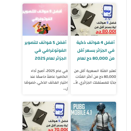
أفضل 4 هواتف ذكية
أفضل 5 هواتف للتصوير
في الجزائر بسعر أقل
الفوتوغرافي في
من 80,000 دج لعام
الجزائر لعام 2025
2025
تعتبر الفئة السعرية أقل من
في عام 2025، أصبح أداء
80,000 دج من أكثر الفئات
الكاميرا عاملاً حاسمًا عند
جذبًا للمستهلك الجزائري، لأ…
اختيار الهاتف الذكي، خصوصًا
ل…