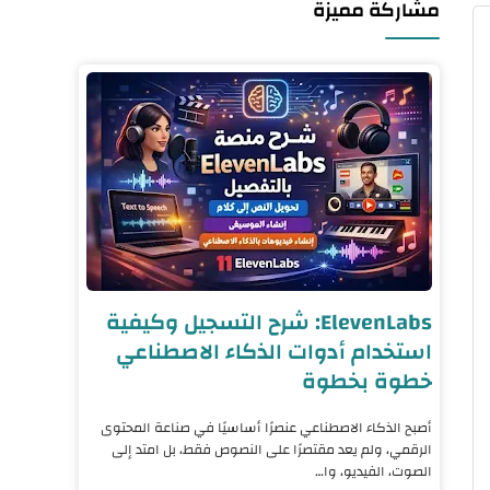
مشاركة مميزة
ElevenLabs: شرح التسجيل وكيفية
استخدام أدوات الذكاء الاصطناعي
خطوة بخطوة
أصبح الذكاء الاصطناعي عنصرًا أساسيًا في صناعة المحتوى
الرقمي، ولم يعد مقتصرًا على النصوص فقط، بل امتد إلى
الصوت، الفيديو، وا…