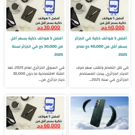
أفضل 5 هواتف ذكية في الجزائر
أفضل 5 هواتف ذكية بسعر أقل
بسعر أقل من 40,000 دج لعام
من 30,000 دج في الجزائر لسنة
2025
2025
في ظل التضخم وتقلب سعر صرف
في السوق الجزائري لعام 2025، تعد
الدينار الجزائري، يبحث المستخدم
الفئة الاقتصادية ما دون 30,000
الجزائري في سنة 2025…
دينار جزائري من…