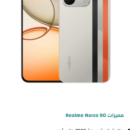
مميزات Realme Narzo 90