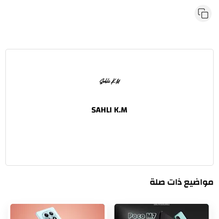
مواضيع ذات صلة