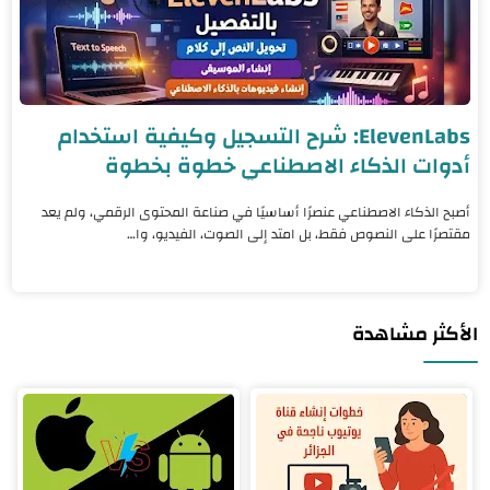
ElevenLabs: شرح التسجيل وكيفية استخدام
أدوات الذكاء الاصطناعي خطوة بخطوة
أصبح الذكاء الاصطناعي عنصرًا أساسيًا في صناعة المحتوى الرقمي، ولم يعد
مقتصرًا على النصوص فقط، بل امتد إلى الصوت، الفيديو، وا…
الأكثر مشاهدة