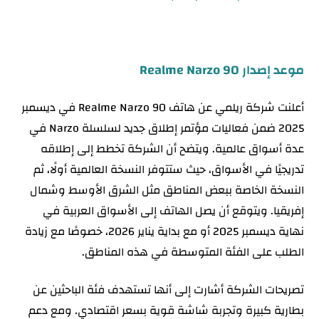
موعد إصدار Realme Narzo 90
أعلنت شركة ريلمي عن هاتف Realme Narzo 90 في ديسمبر
2025 ضمن فعاليات مؤتمر إطلاق جديد لسلسلة Narzo في
عدة أسواق عالمية. ويتضح أن الشركة تخطط إلى إطلاقه
تدريجيًا في الأسواق، حيث ستتوفر النسخة العالمية أولًا، ثم
النسخة الخاصة ببعض المناطق مثل الشرق الأوسط وشمال
إفريقيا. ويتوقع أن يصل الهاتف إلى الأسواق العربية في
نهاية ديسمبر 2025 أو مع بداية يناير 2026، خصوصًا مع زيادة
الطلب على الفئة المتوسطة في هذه المناطق.
تصريحات الشركة أشارت إلى أنها تستهدف فئة الباحثين عن
بطارية كبيرة وتجربة شاشة قوية بسعر اقتصادي. ومع دعم