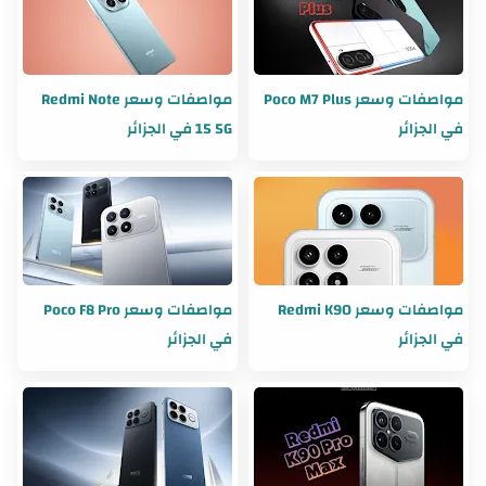
مواصفات وسعر Poco M7 Plus
مواصفات وسعر Redmi Note
في الجزائر
15 5G في الجزائر
مواصفات وسعر Redmi K90
مواصفات وسعر Poco F8 Pro
في الجزائر
في الجزائر