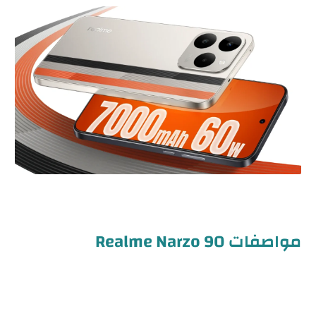
مواصفات Realme Narzo 90