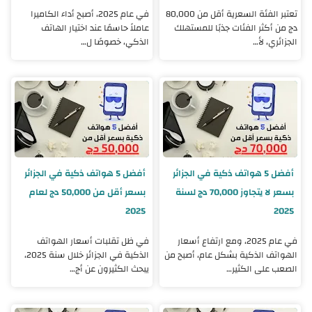
تعتبر الفئة السعرية أقل من 80,000
في عام 2025، أصبح أداء الكاميرا
دج من أكثر الفئات جذبًا للمستهلك
عاملاً حاسمًا عند اختيار الهاتف
الجزائري، لأ…
الذكي، خصوصًا ل…
أفضل 5 هواتف ذكية في الجزائر
أفضل 5 هواتف ذكية في الجزائر
بسعر لا يتجاوز 70,000 دج لسنة
بسعر أقل من 50,000 دج لعام
2025
2025
في عام 2025، ومع ارتفاع أسعار
في ظل تقلبات أسعار الهواتف
الهواتف الذكية بشكل عام، أصبح من
الذكية في الجزائر خلال سنة 2025،
الصعب على الكثير…
يبحث الكثيرون عن أج…