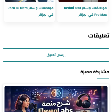
مواصفات وسعر Redmi K90
مواصفات وسعر Poco F8 Ultra
Pro Max في الجزائر
في الجزائر
تعليقات
إرسال تعليق
مشاركة مميزة