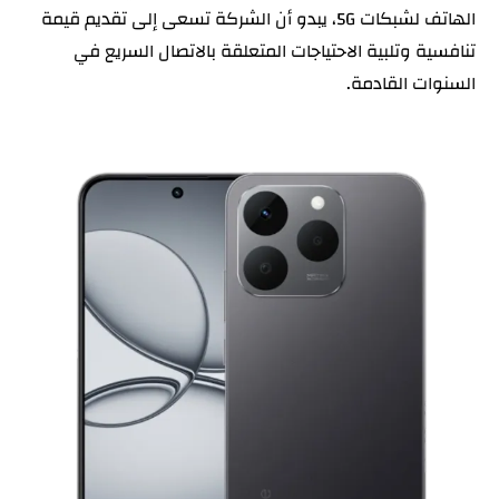
الهاتف لشبكات 5G، يبدو أن الشركة تسعى إلى تقديم قيمة
تنافسية وتلبية الاحتياجات المتعلقة بالاتصال السريع في
السنوات القادمة.