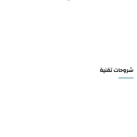
شروحات تقنية