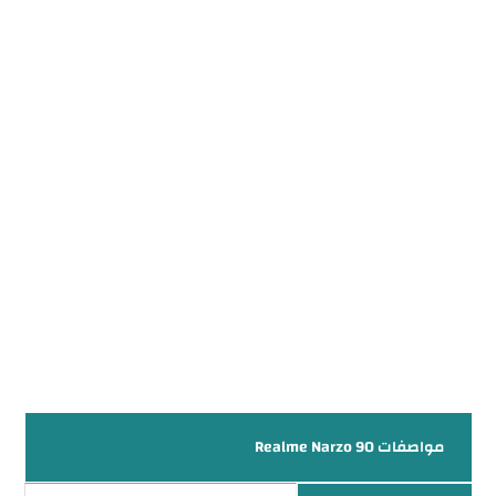
مواصفات Realme Narzo 90