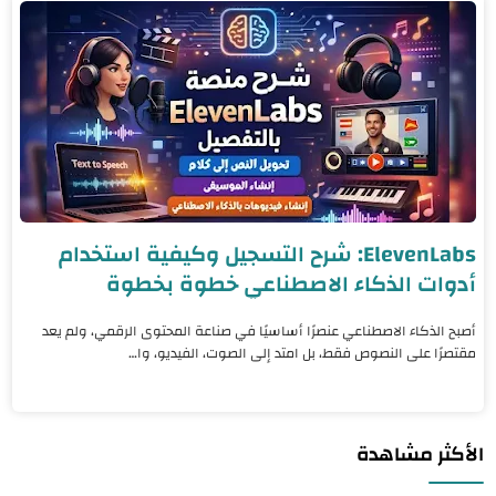
ElevenLabs: شرح التسجيل وكيفية استخدام
أدوات الذكاء الاصطناعي خطوة بخطوة
أصبح الذكاء الاصطناعي عنصرًا أساسيًا في صناعة المحتوى الرقمي، ولم يعد
مقتصرًا على النصوص فقط، بل امتد إلى الصوت، الفيديو، وا…
الأكثر مشاهدة