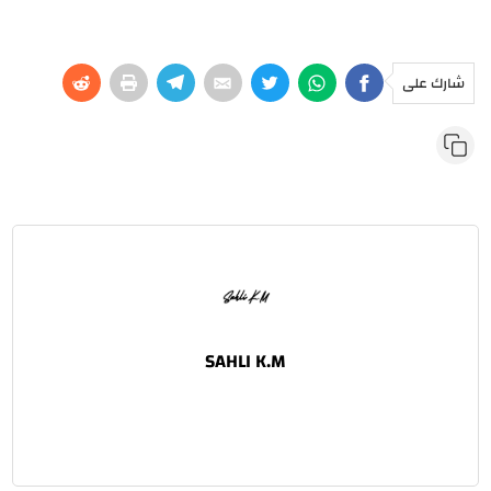
شارك على