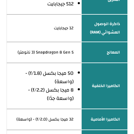
512 جيجابايت
ذاكرة الوصول
12 جيجابايت
العشوائي (RAM)
المعالج
Snapdragon 8 Gen 5 (3 نانومتر)
50 ميجا بكسل (f/1.8) -
(واسعة)
الكاميرا الخلفية
8 ميجا بكسل (f/2.2) -
(واسعة جدًا)
الكاميرا الأمامية
32 ميجا بكسل (f/2.0) - (واسعة)