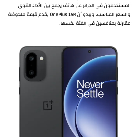
المستخدمون في الجزائر عن هاتف يجمع بين الأداء القوي
والسعر المناسب، ويبدو أن OnePlus 15R يقدم قيمة ملحوظة
مقارنة بمنافسين في الفئة نفسها.