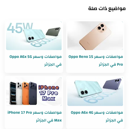
مواضيع ذات صلة
مواصفات وسعر Oppo Reno 15
مواصفات وسعر Oppo A6x 5G
Pro في الجزائر
في الجزائر
مواصفات وسعر Oppo A6x 4G
مواصفات وسعر iPhone 17 Pro
في الجزائر
Max في الجزائر