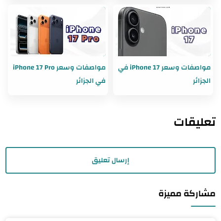
مواصفات وسعر iPhone 17 في
مواصفات وسعر iPhone 17 Pro
الجزائر
في الجزائر
تعليقات
إرسال تعليق
مشاركة مميزة