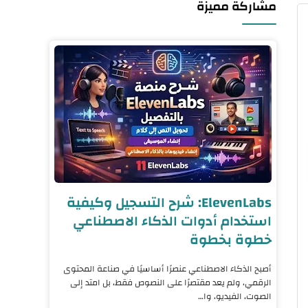
مشاركة مميزة
ElevenLabs: شرح التسجيل وكيفية
استخدام أدوات الذكاء الاصطناعي
خطوة بخطوة
أصبح الذكاء الاصطناعي عنصرًا أساسيًا في صناعة المحتوى
الرقمي، ولم يعد مقتصرًا على النصوص فقط، بل امتد إلى
الصوت، الفيديو، وا…