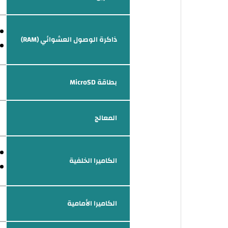
ذاكرة الوصول العشوائي (RAM)
بطاقة MicroSD
المعالج
الكاميرا الخلفية
الكاميرا الأمامية