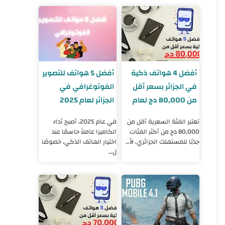
أفضل 4 هواتف ذكية
أفضل 5 هواتف للتصوير
في الجزائر بسعر أقل
الفوتوغرافي في
من 80,000 دج لعام
الجزائر لعام 2025
2025
تعتبر الفئة السعرية أقل من
في عام 2025، أصبح أداء
80,000 دج من أكثر الفئات
الكاميرا عاملاً حاسمًا عند
جذبًا للمستهلك الجزائري، لأ…
اختيار الهاتف الذكي، خصوصًا
ل…