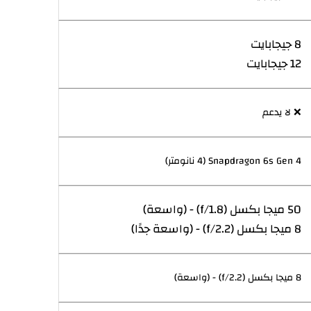
8 جيجابايت
12 جيجابايت
❌ لا يدعم
Snapdragon 6s Gen 4 (4 نانومتر)
50 ميجا بكسل (f/1.8) - (واسعة)
8 ميجا بكسل (f/2.2) - (واسعة جدًا)
8 ميجا بكسل (f/2.2) - (واسعة)