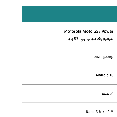
Motorola Moto G57 Power
موتورولا موتو جي 57 باور
نوفمبر 2025
Android 16
✅ يدعم
Nano-SIM + eSIM