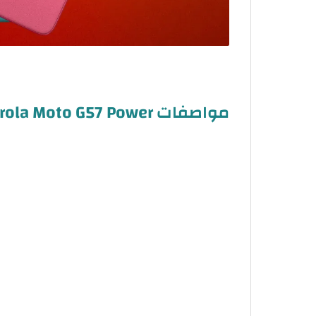
مواصفات Motorola Moto G57 Power