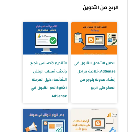
الربح من التدوين
الدليل الشامل للقبول في
التقديم لأدسنس بنجاح
AdSense: خلاصة مراحل
وتجنّب أسباب الرفض
إنشاء مدونة بلوجر من
الشائعة: دليل المرحلة
الصفر حتى الربح
الأخيرة نحو القبول في
AdSense