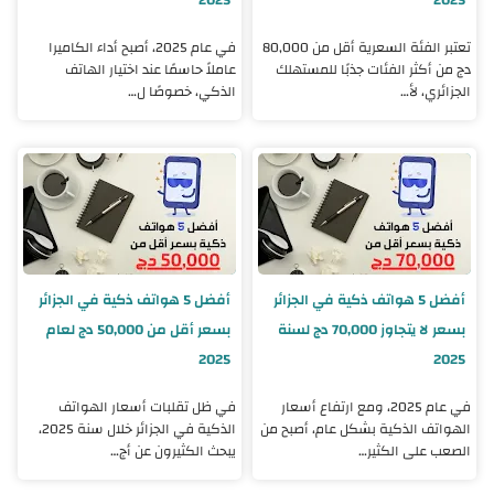
تعتبر الفئة السعرية أقل من 80,000
في عام 2025، أصبح أداء الكاميرا
دج من أكثر الفئات جذبًا للمستهلك
عاملاً حاسمًا عند اختيار الهاتف
الجزائري، لأ…
الذكي، خصوصًا ل…
أفضل 5 هواتف ذكية في الجزائر
أفضل 5 هواتف ذكية في الجزائر
بسعر لا يتجاوز 70,000 دج لسنة
بسعر أقل من 50,000 دج لعام
2025
2025
في عام 2025، ومع ارتفاع أسعار
في ظل تقلبات أسعار الهواتف
الهواتف الذكية بشكل عام، أصبح من
الذكية في الجزائر خلال سنة 2025،
الصعب على الكثير…
يبحث الكثيرون عن أج…