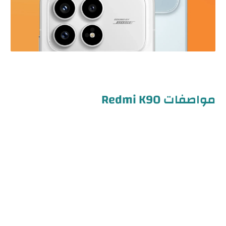
مواصفات Redmi K90