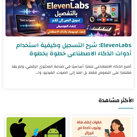
ElevenLabs: شرح التسجيل وكيفية استخدام
أدوات الذكاء الاصطناعي خطوة بخطوة
أصبح الذكاء الاصطناعي عنصرًا أساسيًا في صناعة المحتوى الرقمي، ولم يعد
مقتصرًا على النصوص فقط، بل امتد إلى الصوت، الفيديو، وا…
الأكثر مشاهدة