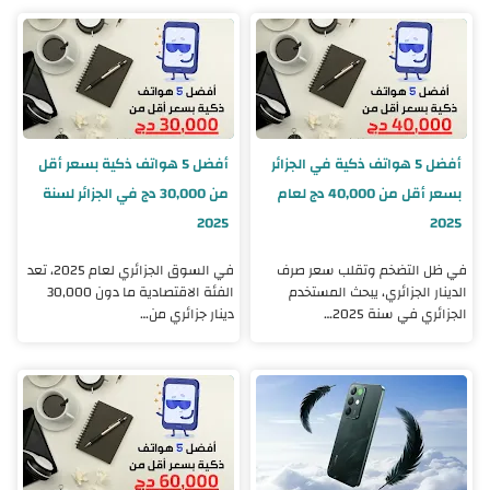
أفضل 5 هواتف ذكية في الجزائر
أفضل 5 هواتف ذكية بسعر أقل
بسعر أقل من 40,000 دج لعام
من 30,000 دج في الجزائر لسنة
2025
2025
في ظل التضخم وتقلب سعر صرف
في السوق الجزائري لعام 2025، تعد
الدينار الجزائري، يبحث المستخدم
الفئة الاقتصادية ما دون 30,000
الجزائري في سنة 2025…
دينار جزائري من…