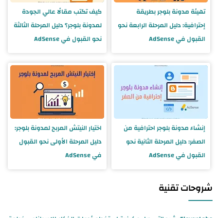
تهيئة مدونة بلوجر بطريقة
كيف تكتب مقالًا عالي الجودة
إحترافية: دليل المرحلة الرابعة نحو
لمدونة بلوجر؟ دليل المرحلة الثالثة
القبول في AdSense
نحو القبول في AdSense
إنشاء مدونة بلوجر احترافية من
اختيار النيتش المربح لمدونة بلوجر:
الصفر: دليل المرحلة الثانية نحو
دليل المرحلة الأولى نحو القبول
القبول في AdSense
في AdSense
شروحات تقنية