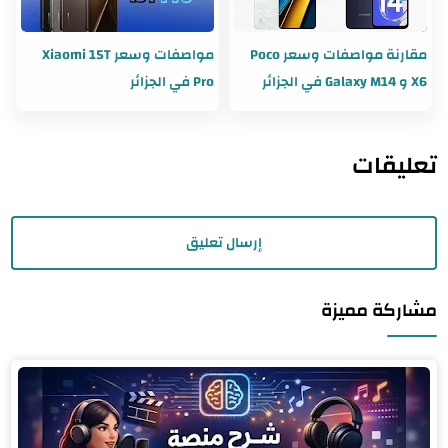
مقارنة مواصفات وسعر Poco
مواصفات وسعر Xiaomi 15T
X6 و Galaxy M14 في الجزائر
Pro في الجزائر
تعليقات
إرسال تعليق
مشاركة مميزة