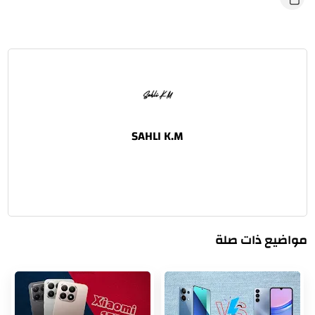
مواضيع ذات صلة