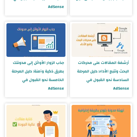
AdSense
أرشفة المقالات على محركات
جذب الزوار الأوائل إلى مدونتك
البحث وتتبع الأداء: دليل المرحلة
بطرق ذكية وآمنة: دليل المرحلة
السادسة نحو القبول في
الخامسة نحو القبول في
AdSense
AdSense