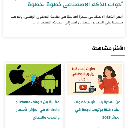
أدوات الذكاء الاصطناعي خطوة بخطوة
أصبح الذكاء الاصطناعي عنصرًا أساسيًا في صناعة المحتوى الرقمي، ولم يعد
مقتصرًا على النصوص فقط، بل امتد إلى الصوت، الفيديو، وا…
الأكثر مشاهدة
من الفكرة إلى الأرباح: خطوات
مقارنة بين هواتف iPhone و
إنشاء قناة يوتيوب ناجحة في
Android في الجزائر الأسعار
الجزائر 2025
والتجربة والنصائح