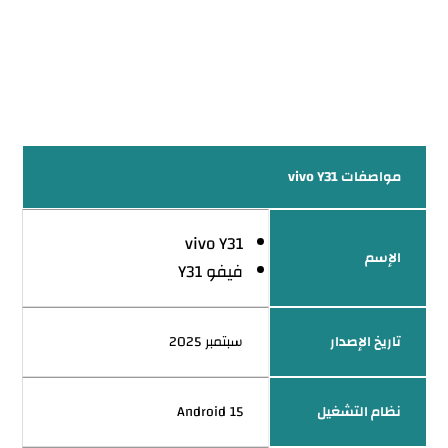
مواصفات vivo Y31
vivo Y31
الإسم
فيفو Y31
تاريخ الإصدار
سبتمبر 2025
نظام التشغيل
Android 15