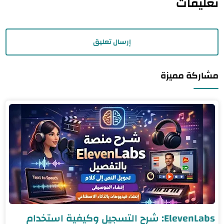
تعليقات
إرسال تعليق
مشاركة مميزة
ElevenLabs: شرح التسجيل وكيفية استخدام