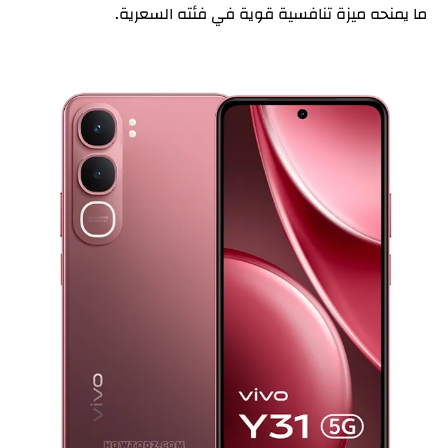
ما يمنحه ميزة تنافسية قوية في فئته السعرية.