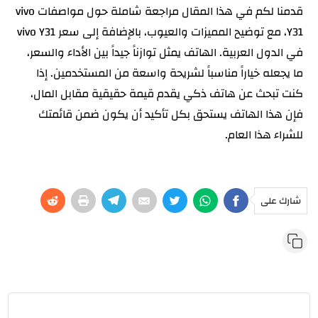
قدمنا لكم في هذا المقال مراجعة شاملة حول مواصفات vivo
Y31، مع توضيح المميزات والعيوب، بالإضافة إلى سعر vivo Y31
في الدول العربية. الهاتف يمثل توازناً جيداً بين الأداء والسعر،
ما يجعله خياراً مناسباً لشريحة واسعة من المستخدمين. إذا
كنت تبحث عن هاتف ذكي يقدم قيمة حقيقية مقابل المال،
فإن هذا الهاتف يستحق بكل تأكيد أن يكون ضمن قائمتك
للشراء هذا العام.
شارك على