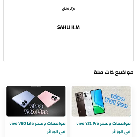
مواضيع ذات صلة
مواصفات وسعر vivo Y31 Pro
مواصفات وسعر vivo V60 Lite
في الجزائر
في الجزائر