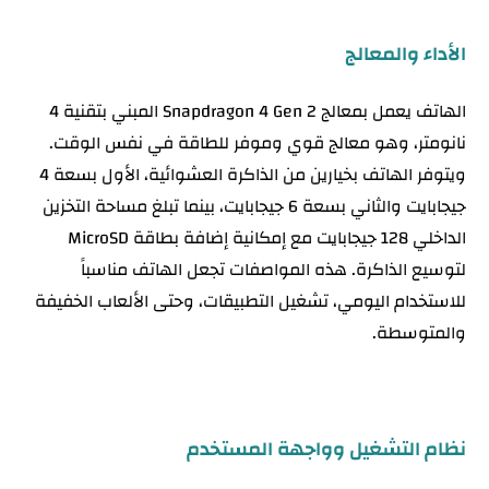
الأداء والمعالج
الهاتف يعمل بمعالج Snapdragon 4 Gen 2 المبني بتقنية 4
نانومتر، وهو معالج قوي وموفر للطاقة في نفس الوقت.
ويتوفر الهاتف بخيارين من الذاكرة العشوائية، الأول بسعة 4
جيجابايت والثاني بسعة 6 جيجابايت، بينما تبلغ مساحة التخزين
الداخلي 128 جيجابايت مع إمكانية إضافة بطاقة MicroSD
لتوسيع الذاكرة. هذه المواصفات تجعل الهاتف مناسباً
للاستخدام اليومي، تشغيل التطبيقات، وحتى الألعاب الخفيفة
والمتوسطة.
نظام التشغيل وواجهة المستخدم