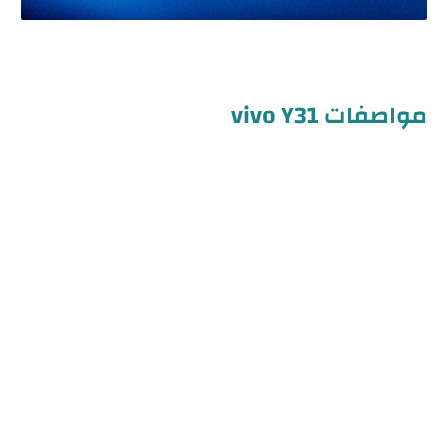
مواصفات vivo Y31