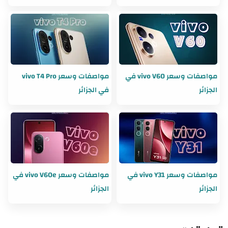
مواصفات وسعر vivo V60 في
مواصفات وسعر vivo T4 Pro
الجزائر
في الجزائر
مواصفات وسعر vivo Y31 في
مواصفات وسعر vivo V60e في
الجزائر
الجزائر