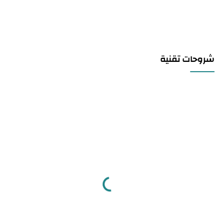
شروحات تقنية