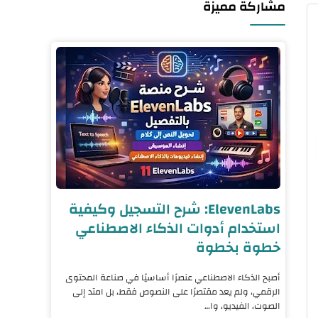
مشاركة مميزة
ElevenLabs: شرح التسجيل وكيفية
استخدام أدوات الذكاء الاصطناعي
خطوة بخطوة
أصبح الذكاء الاصطناعي عنصرًا أساسيًا في صناعة المحتوى
الرقمي، ولم يعد مقتصرًا على النصوص فقط، بل امتد إلى
الصوت، الفيديو، وا…