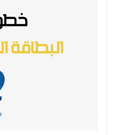
الأسئلة الشائعة