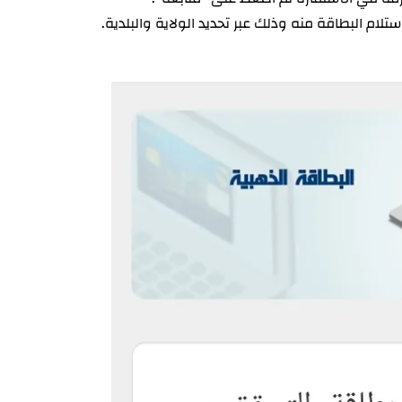
ستلام البطاقة منه وذلك عبر تحديد الولاية والبلدية.