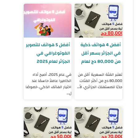
أفضل 4 هواتف ذكية
أفضل 5 هواتف للتصوير
في الجزائر بسعر أقل
الفوتوغرافي في
من 80,000 دج لعام
الجزائر لعام 2025
2025
تعتبر الفئة السعرية أقل من
في عام 2025، أصبح أداء
80,000 دج من أكثر الفئات
الكاميرا عاملاً حاسمًا عند
جذبًا للمستهلك الجزائري، لأ…
اختيار الهاتف الذكي، خصوصًا
ل…