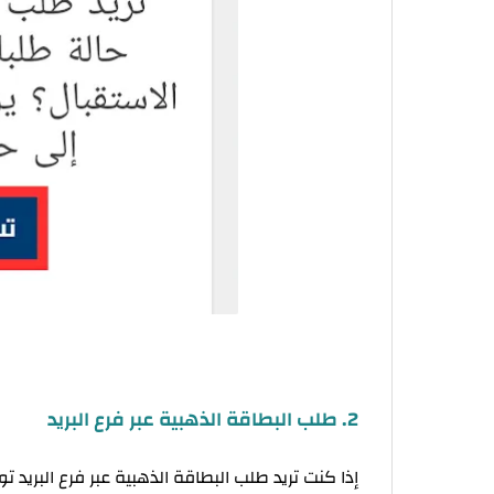
2. طلب البطاقة الذهبية عبر فرع البريد
إذا كنت تريد طلب البطاقة الذهبية عبر فرع البريد ت