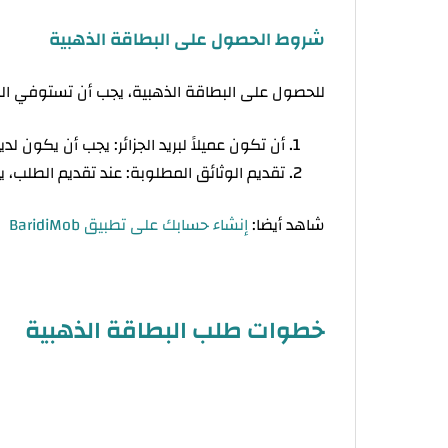
شروط الحصول على البطاقة الذهبية
للحصول على البطاقة الذهبية، يجب أن تستوفي الش
أن تكون عميلاً لبريد الجزائر: يجب أن يكون لديك حساب جاري (CCP) مفتوح 
تقديم الوثائق المطلوبة: عند تقديم الطلب، 
شاهد أيضا:
إنشاء حسابك على تطبيق BaridiMob
خطوات طلب البطاقة الذهبية