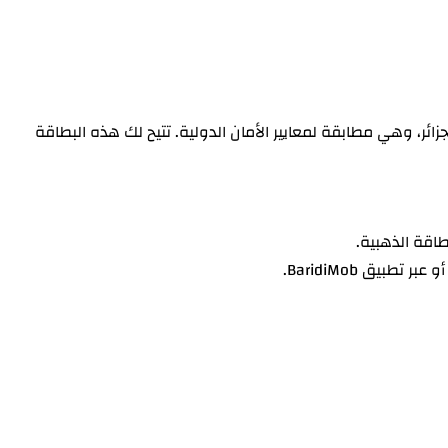
ائر، وهي مطابقة لمعايير الأمان الدولية. تتيح لك هذه البطاقة
طاقة الذهبية.
طبيق BaridiMob.