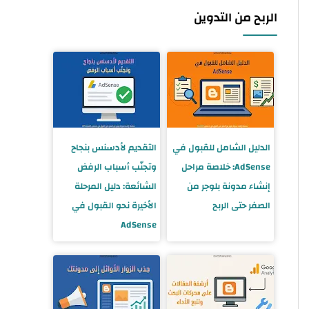
الربح من التدوين
الدليل الشامل للقبول في
التقديم لأدسنس بنجاح
AdSense: خلاصة مراحل
وتجنّب أسباب الرفض
إنشاء مدونة بلوجر من
الشائعة: دليل المرحلة
الصفر حتى الربح
الأخيرة نحو القبول في
AdSense