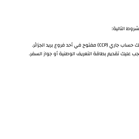
روط التالية:
في أحد فروع بريد الجزائر.
يجب عليك تقديم بطاقة التعريف الوطنية أو جواز السفر.