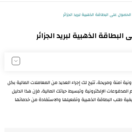
لبطاقة الذهبية لبريد الجزائر
رونية آمنة ومريحة، تتيح لك إجراء العديد من المعاملات المالية بكل
لمدفوعات الإلكترونية وتبسيط حياتك المالية، فإن هذا الدليل
 طلب البطاقة الذهبية وتفعيلها والاستفادة من خدماتها