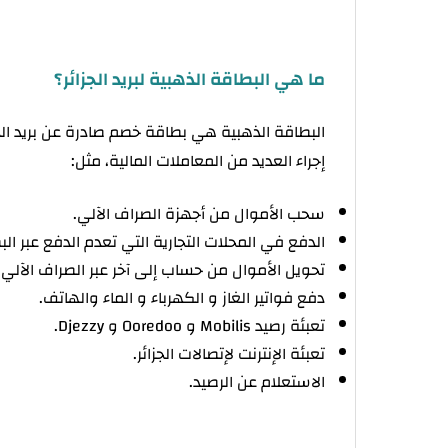
ما هي البطاقة الذهبية لبريد الجزائر؟
البطاقة الذهبية هي بطاقة خصم صادرة عن بريد الجز
إجراء العديد من المعاملات المالية، مثل:
سحب الأموال من أجهزة الصراف الآلي.
الدفع في المحلات التجارية التي تعدم الدفع عبر الب
تحويل الأموال من حساب إلى آخر عبر الصراف الآلي أو عبر ت
دفع فواتير الغاز و الكهرباء و الماء والهاتف.
تعبئة رصيد Mobilis و Ooredoo و Djezzy.
تعبئة الإنترنت لإتصالات الجزائر.
الاستعلام عن الرصيد.