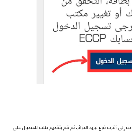
وجه إلى أقرب فرع لبريد الجزائر، ثم قم بتقديم طلب للحصول على